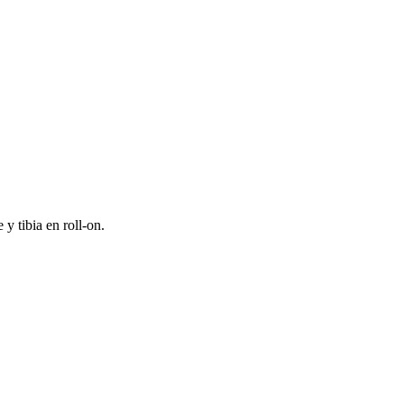
 tibia en roll-on.