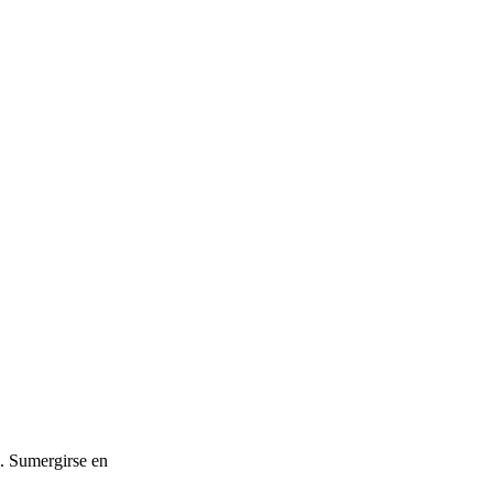
s. Sumergirse en