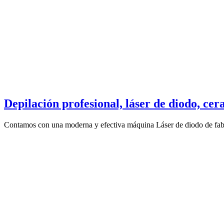
Depilación profesional, láser de diodo, cera
Contamos con una moderna y efectiva máquina Láser de diodo de fabri