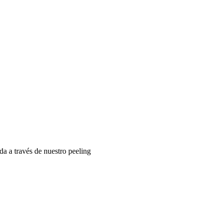
da a través de nuestro peeling