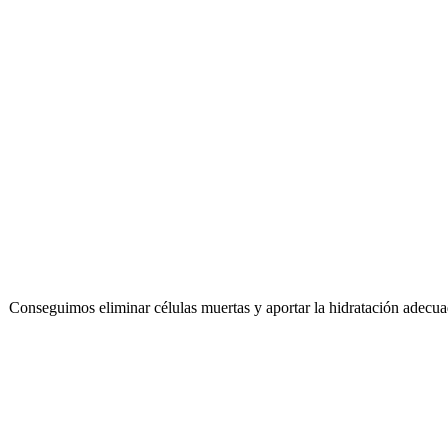
es. Conseguimos eliminar células muertas y aportar la hidratación adecua