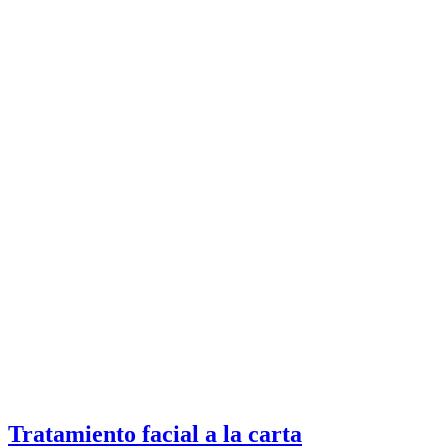
Tratamiento facial a la carta