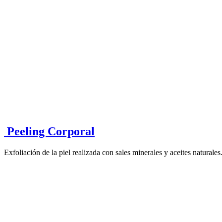
Peeling Corporal
Exfoliación de la piel realizada con sales minerales y aceites natural