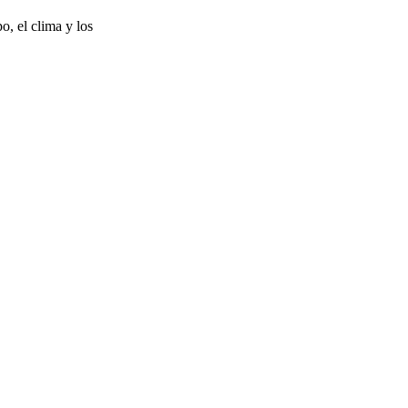
o, el clima y los