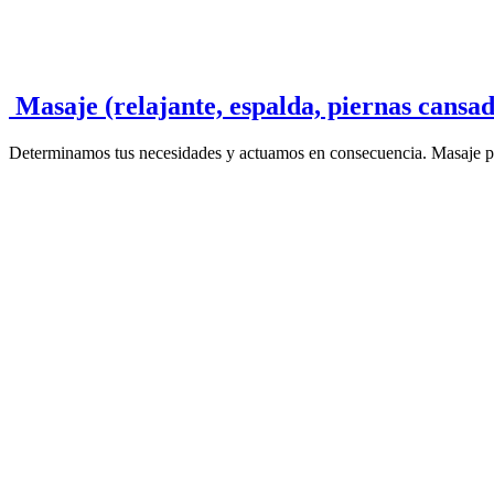
Masaje (relajante, espalda, piernas cans
Determinamos tus necesidades y actuamos en consecuencia. Masaje profe