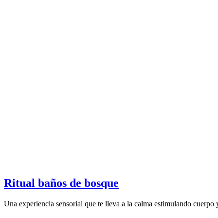
Ritual baños de bosque
Una experiencia sensorial que te lleva a la calma estimulando cuerpo 