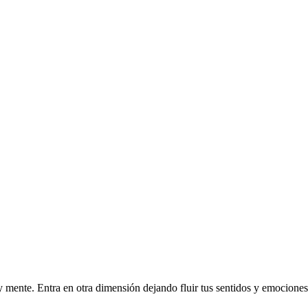
y mente. Entra en otra dimensión dejando fluir tus sentidos y emocione