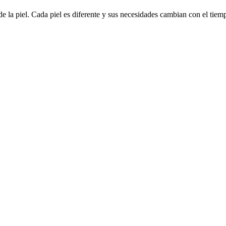
 la piel. Cada piel es diferente y sus necesidades cambian con el tiemp