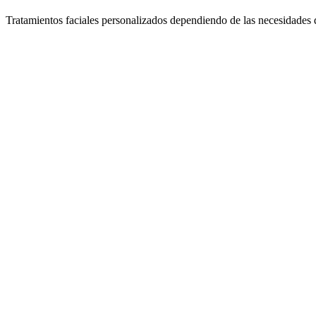
Tratamientos faciales personalizados dependiendo de las necesidades de