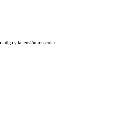
 fatiga y la tensión muscular